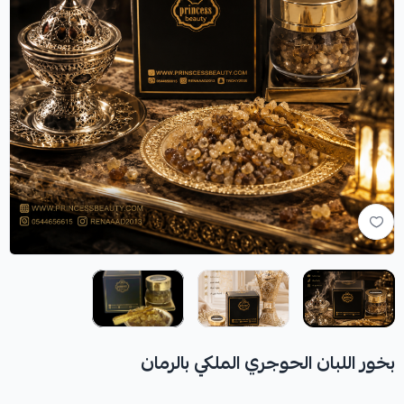
بخور اللبان الحوجري الملكي بالرمان