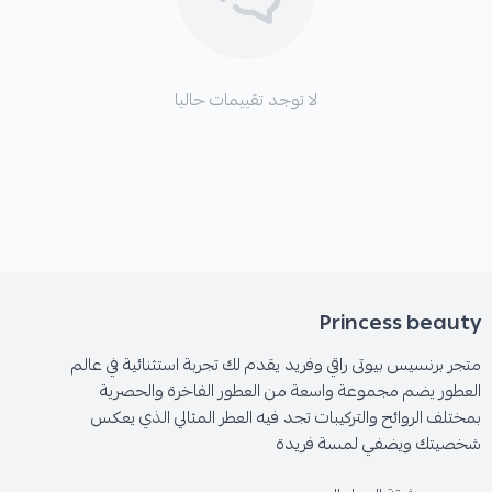
لا توجد تقييمات حاليا
Princess beauty
متجر برنسيس بيوتى راقي وفريد يقدم لك تجربة استثنائية في عالم
العطور يضم مجموعة واسعة من العطور الفاخرة والحصرية
بمختلف الروائح والتركيبات تجد فيه العطر المثالي الذي يعكس
شخصيتك ويضفي لمسة فريدة