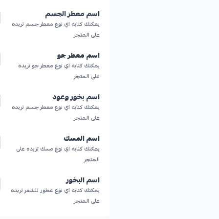
اسم معطر الجسم
يمكنك كتابه اي نوع معطر جسم تريده
على المتجر
اسم معطر جو
يمكنك كتابه اي نوع معطر جو تريده
على المتجر
اسم بخور وعود
يمكنك كتابه اي نوع معطر جسم تريده
على المتجر
اسم المسك
يمكنك كتابه اي نوع مسك تريده على
المتجر
اسم البخور
يمكنك كتابه اي نوع عطور للشعر تريده
على المتجر