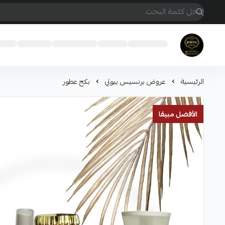
Princess beauty
الرئيسية
عروض برنسيس بيوتي
بكج عطور
الأفضل مبيعًا