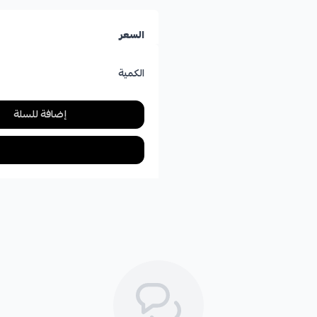
السعر
الكمية
إضافة للسلة