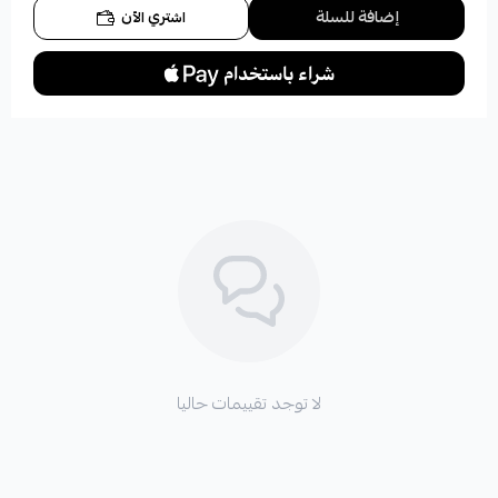
إضافة للسلة
اشتري الآن
لا توجد تقييمات حاليا