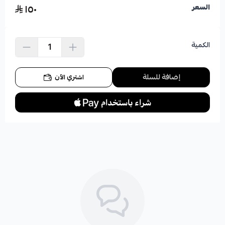
١٥٠
السعر
الكمية
إضافة للسلة
اشتري الآن