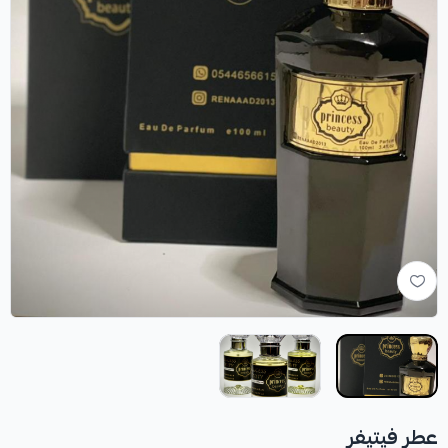
عطر فيتيفر