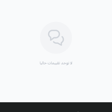
لا توجد تقييمات حاليا