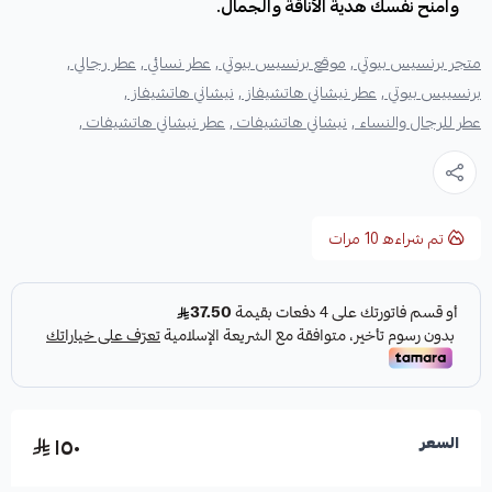
وامنح نفسك هدية الأناقة والجمال.
متجر برنسيس بيوتي ,
موقع برنسيس بيوتي ,
عطر نسائي ,
عطر رجالي ,
برنسييس بيوتي ,
عطر نيشاني هاتشيفاز ,
نيشاني هاتشيفاز ,
عطر للرجال والنساء ,
نيشاني هاتشيفات ,
عطر نيشاني هاتشيفات ,
تم شراءه
10
مرات
١٥٠
السعر